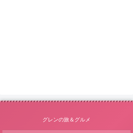
グレンの旅＆グルメ