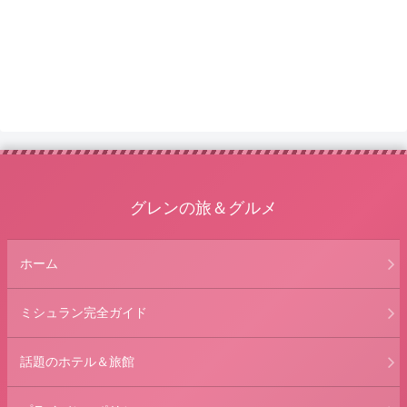
グレンの旅＆グルメ
ホーム
ミシュラン完全ガイド
話題のホテル＆旅館