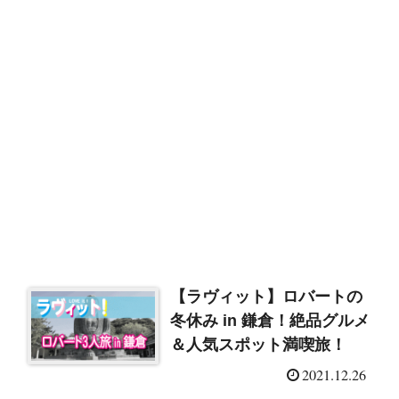
【ラヴィット】ロバートの
冬休み in 鎌倉！絶品グルメ
＆人気スポット満喫旅！
2021.12.26