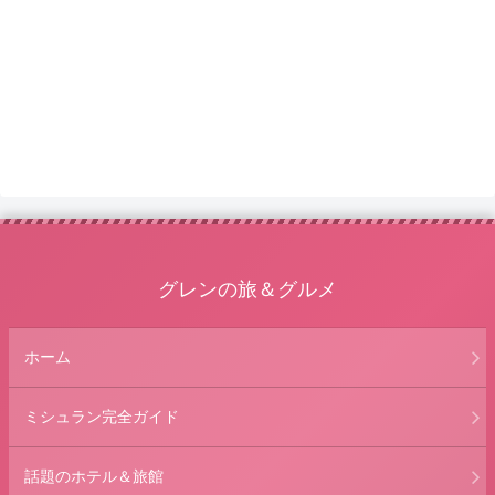
グレンの旅＆グルメ
ホーム
ミシュラン完全ガイド
話題のホテル＆旅館