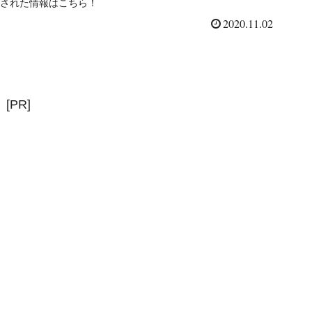
された情報はこちら！
2020.11.02
[PR]