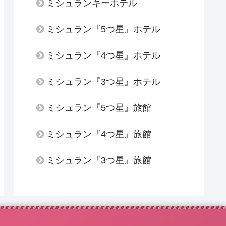
ミシュランキーホテル
ミシュラン『5つ星』ホテル
ミシュラン『4つ星』ホテル
ミシュラン『3つ星』ホテル
ミシュラン『5つ星』旅館
ミシュラン『4つ星』旅館
ミシュラン『3つ星』旅館