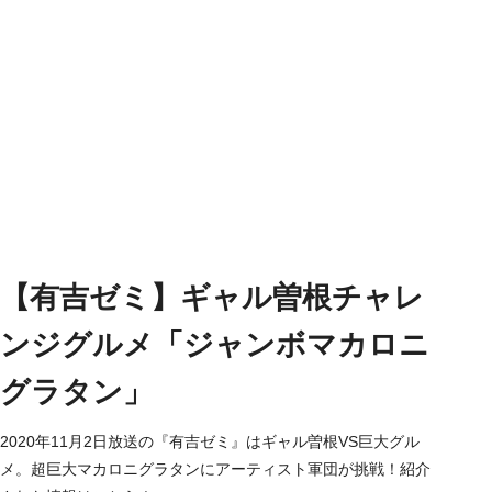
【有吉ゼミ】ギャル曽根チャレ
ンジグルメ「ジャンボマカロニ
グラタン」
2020年11月2日放送の『有吉ゼミ』はギャル曽根VS巨大グル
メ。超巨大マカロニグラタンにアーティスト軍団が挑戦！紹介