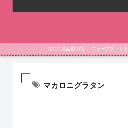
気になる話題の宿
マカロニグラタン