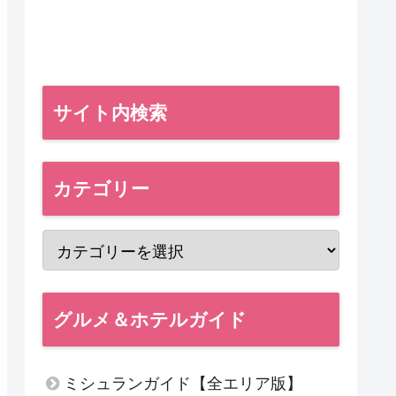
サイト内検索
カテゴリー
グルメ＆ホテルガイド
ミシュランガイド【全エリア版】