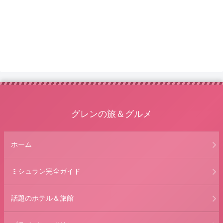
グレンの旅＆グルメ
ホーム
ミシュラン完全ガイド
話題のホテル＆旅館