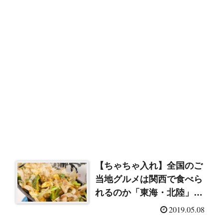
【ちゃちゃ入れ】全国のご
当地グルメは関西で食べら
れるのか「東海・北陸」東
日本編（３）
2019.05.08