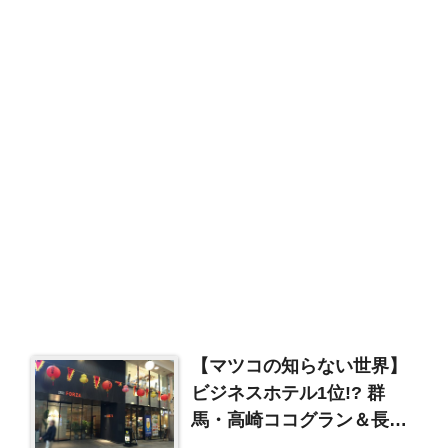
【マツコの知らない世界】
ビジネスホテル1位!? 群
馬・高崎ココグラン＆長崎
ホテルフォルツァ