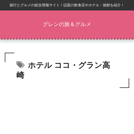
旅行とグルメの総合情報サイト！話題の飲食店やホテル・旅館を紹介！
グレンの旅＆グルメ
ホテル ココ・グラン高
崎