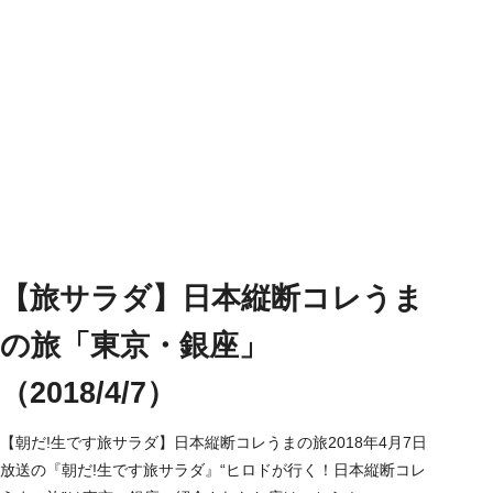
【旅サラダ】日本縦断コレうま
の旅「東京・銀座」
（2018/4/7）
【朝だ!生です旅サラダ】日本縦断コレうまの旅2018年4月7日
放送の『朝だ!生です旅サラダ』“ヒロドが行く！日本縦断コレ