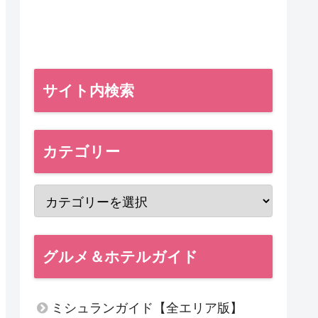
サイト内検索
カテゴリー
グルメ＆ホテルガイド
ミシュランガイド【全エリア版】