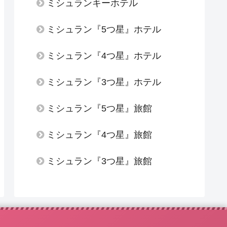
ミシュランキーホテル
ミシュラン『5つ星』ホテル
ミシュラン『4つ星』ホテル
ミシュラン『3つ星』ホテル
ミシュラン『5つ星』旅館
ミシュラン『4つ星』旅館
ミシュラン『3つ星』旅館