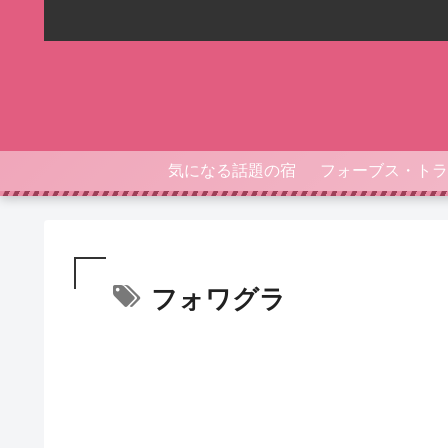
気になる話題の宿
フォワグラ