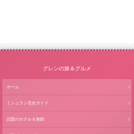
グレンの旅＆グルメ
ホーム
ミシュラン完全ガイド
話題のホテル＆旅館