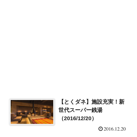
【とくダネ】施設充実！新
世代スーパー銭湯
（2016/12/20）
2016.12.20