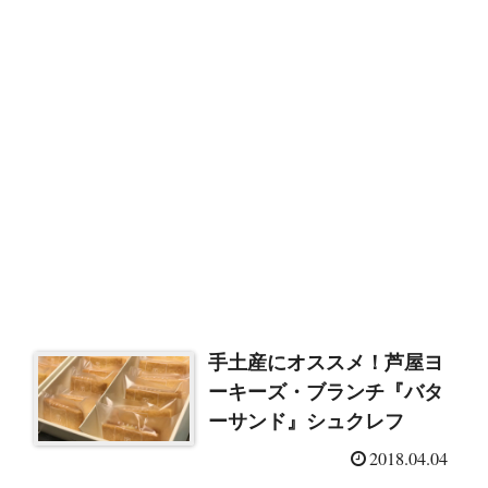
手土産にオススメ！芦屋ヨ
ーキーズ・ブランチ『バタ
ーサンド』シュクレフ
2018.04.04