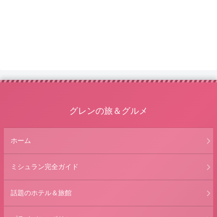
グレンの旅＆グルメ
ホーム
ミシュラン完全ガイド
話題のホテル＆旅館