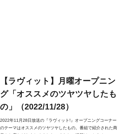
【ラヴィット】月曜オープニン
グ「オススメのツヤツヤしたも
の」（2022/11/28）
2022年11月28日放送の『ラヴィット!』オープニングコーナー
のテーマはオススメのツヤツヤしたもの。番組で紹介された商