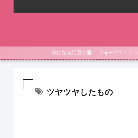
気になる話題の宿
ツヤツヤしたもの