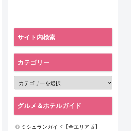
サイト内検索
カテゴリー
グルメ＆ホテルガイド
ミシュランガイド【全エリア版】