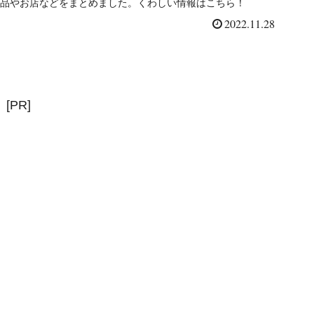
品やお店などをまとめました。くわしい情報はこちら！
2022.11.28
[PR]