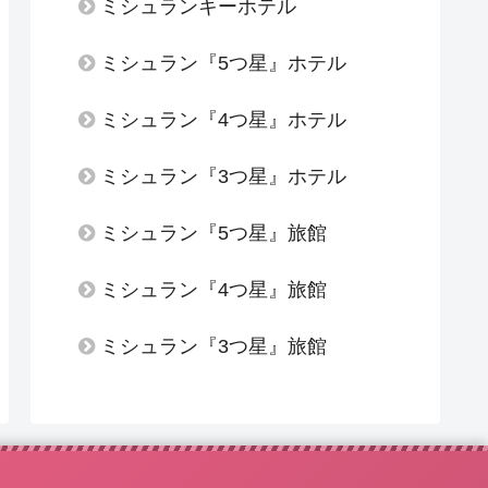
ミシュランキーホテル
ミシュラン『5つ星』ホテル
ミシュラン『4つ星』ホテル
ミシュラン『3つ星』ホテル
ミシュラン『5つ星』旅館
ミシュラン『4つ星』旅館
ミシュラン『3つ星』旅館