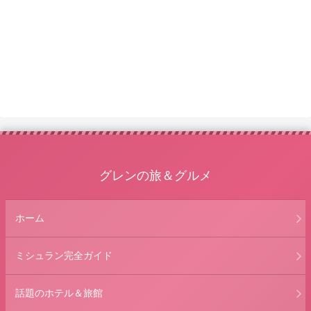
グレンの旅＆グルメ
ホーム
ミシュラン完全ガイド
話題のホテル＆旅館