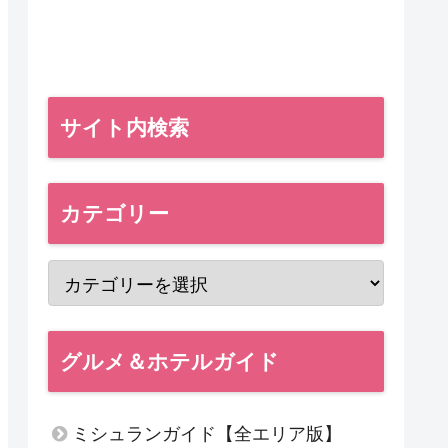
サイト内検索
カテゴリー
グルメ＆ホテルガイド
ミシュランガイド【全エリア版】