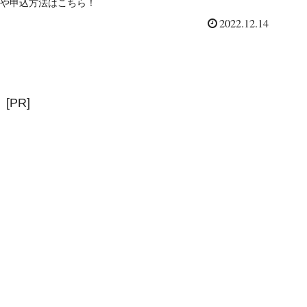
や申込方法はこちら！
2022.12.14
[PR]