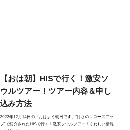
【おは朝】HISで行く！激安ソ
ウルツアー！ツアー内容＆申し
込み方法
2022年12月14日の「おはよう朝日です」“けさのクローズアッ
プ”で紹介されたHISで行く！激安ソウルツアー！くわしい情報