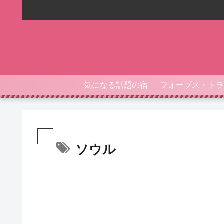
気になる話題の宿
ソウル