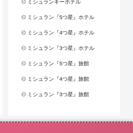
ミシュランキーホテル
ミシュラン『5つ星』ホテル
ミシュラン『4つ星』ホテル
ミシュラン『3つ星』ホテル
ミシュラン『5つ星』旅館
ミシュラン『4つ星』旅館
ミシュラン『3つ星』旅館