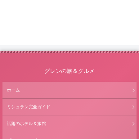
グレンの旅＆グルメ
ホーム
ミシュラン完全ガイド
話題のホテル＆旅館