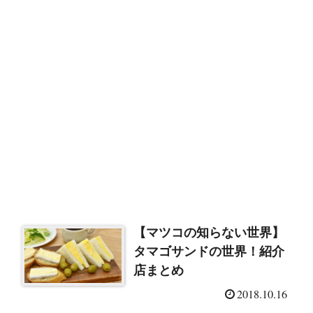
【マツコの知らない世界】
タマゴサンドの世界！紹介
店まとめ
2018.10.16