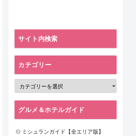
サイト内検索
カテゴリー
グルメ＆ホテルガイド
ミシュランガイド【全エリア版】