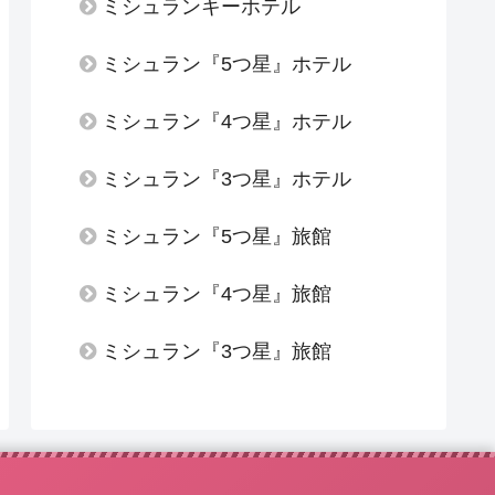
ミシュランキーホテル
ミシュラン『5つ星』ホテル
ミシュラン『4つ星』ホテル
ミシュラン『3つ星』ホテル
ミシュラン『5つ星』旅館
ミシュラン『4つ星』旅館
ミシュラン『3つ星』旅館