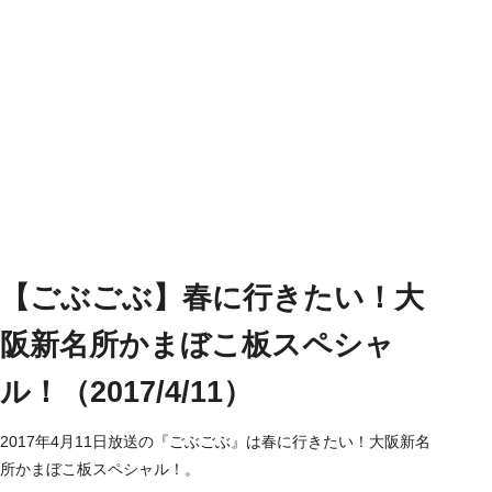
【ごぶごぶ】春に行きたい！大
阪新名所かまぼこ板スペシャ
ル！（2017/4/11）
2017年4月11日放送の『ごぶごぶ』は春に行きたい！大阪新名
所かまぼこ板スペシャル！。