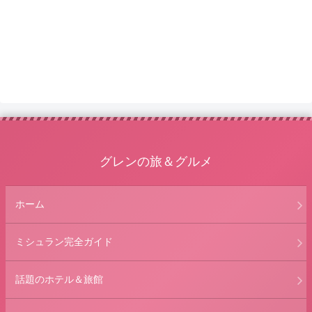
グレンの旅＆グルメ
ホーム
ミシュラン完全ガイド
話題のホテル＆旅館