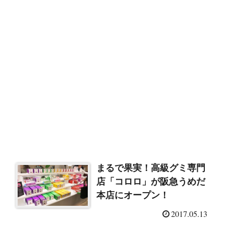
まるで果実！高級グミ専門
店「コロロ」が阪急うめだ
本店にオープン！
2017.05.13