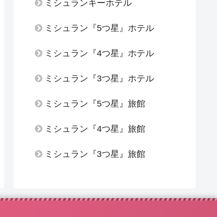
ミシュランキーホテル
ミシュラン『5つ星』ホテル
ミシュラン『4つ星』ホテル
ミシュラン『3つ星』ホテル
ミシュラン『5つ星』旅館
ミシュラン『4つ星』旅館
ミシュラン『3つ星』旅館