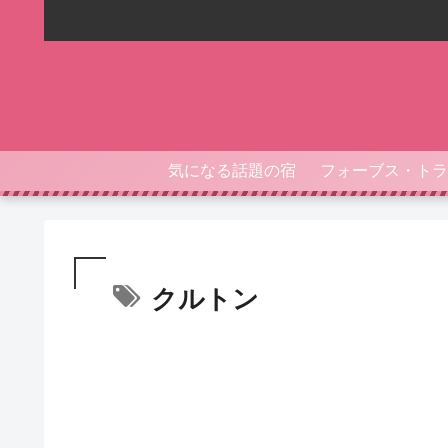
気になる話題の宿
クルトン