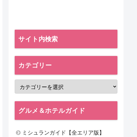
サイト内検索
カテゴリー
グルメ＆ホテルガイド
ミシュランガイド【全エリア版】