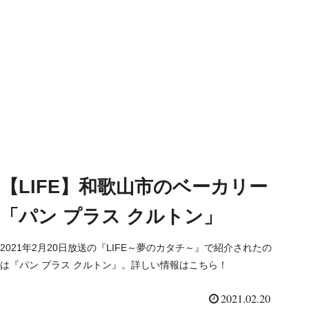
【LIFE】和歌山市のベーカリー
「パン プラス クルトン」
2021年2月20日放送の『LIFE～夢のカタチ～』で紹介されたの
は『パン プラス クルトン』。詳しい情報はこちら！
2021.02.20