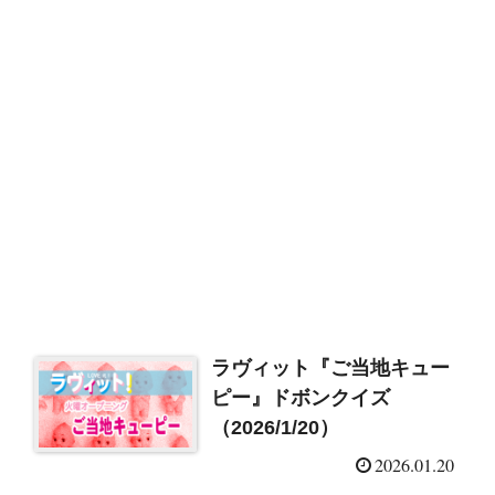
ラヴィット『ご当地キュー
ピー』ドボンクイズ
（2026/1/20）
2026.01.20