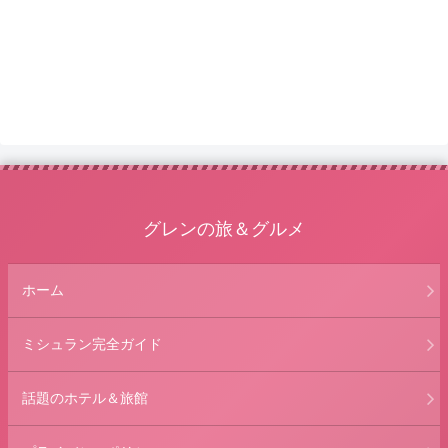
グレンの旅＆グルメ
ホーム
ミシュラン完全ガイド
話題のホテル＆旅館