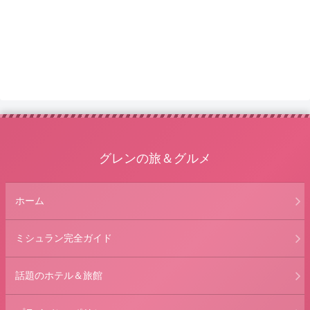
グレンの旅＆グルメ
ホーム
ミシュラン完全ガイド
話題のホテル＆旅館