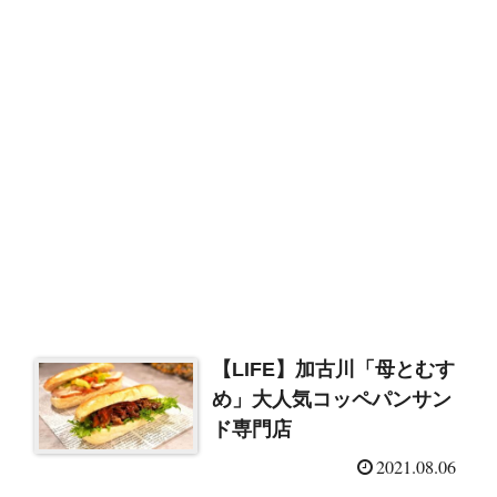
【LIFE】加古川「母とむす
め」大人気コッペパンサン
ド専門店
2021.08.06