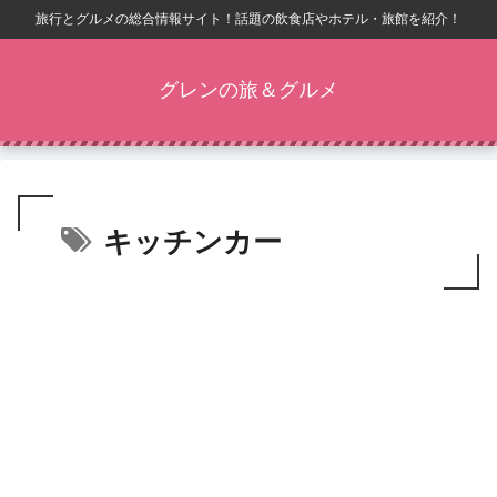
旅行とグルメの総合情報サイト！話題の飲食店やホテル・旅館を紹介！
グレンの旅＆グルメ
キッチンカー