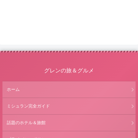
グレンの旅＆グルメ
ホーム
ミシュラン完全ガイド
話題のホテル＆旅館