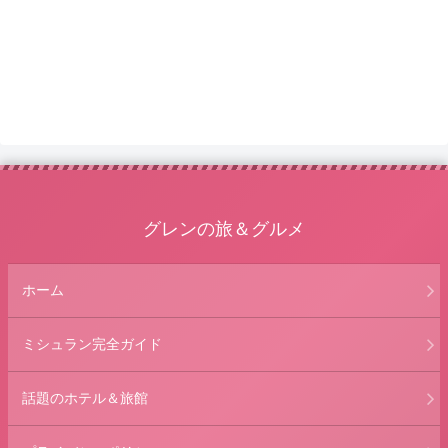
グレンの旅＆グルメ
ホーム
ミシュラン完全ガイド
話題のホテル＆旅館