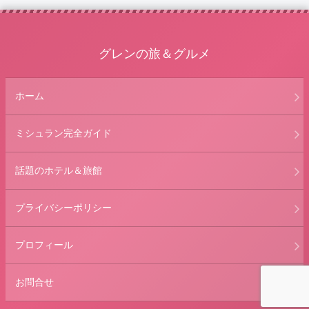
グレンの旅＆グルメ
ホーム
ミシュラン完全ガイド
話題のホテル＆旅館
プライバシーポリシー
プロフィール
お問合せ