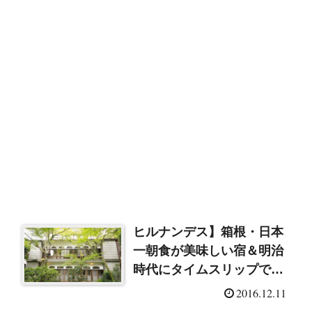
ヒルナンデス】箱根・日本
一朝食が美味しい宿＆明治
時代にタイムスリップでき
る宿（2016/12/12）
2016.12.11