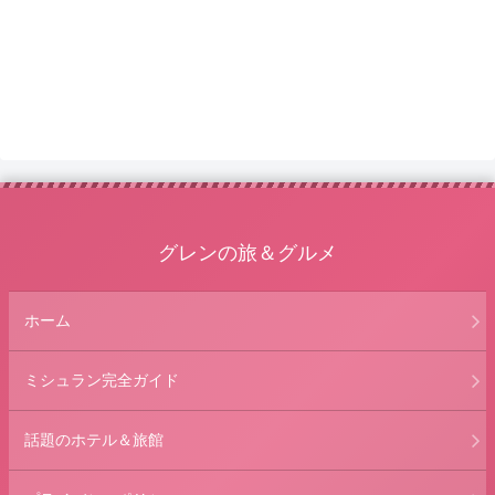
グレンの旅＆グルメ
ホーム
ミシュラン完全ガイド
話題のホテル＆旅館