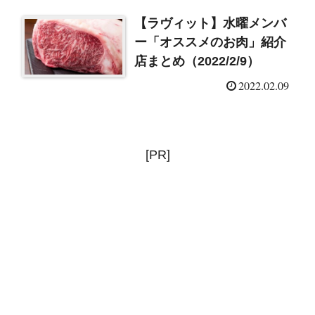
【ラヴィット】水曜メンバ
ー「オススメのお肉」紹介
店まとめ（2022/2/9）
2022.02.09
[PR]