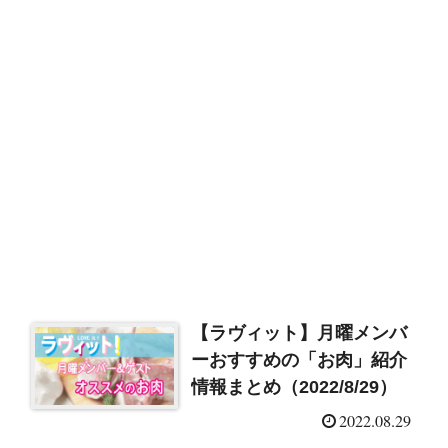
【ラヴィット】月曜メンバ
ーおすすめの「お肉」紹介
情報まとめ（2022/8/29）
2022.08.29