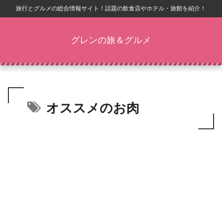
旅行とグルメの総合情報サイト！話題の飲食店やホテル・旅館を紹介！
グレンの旅＆グルメ
オススメのお肉