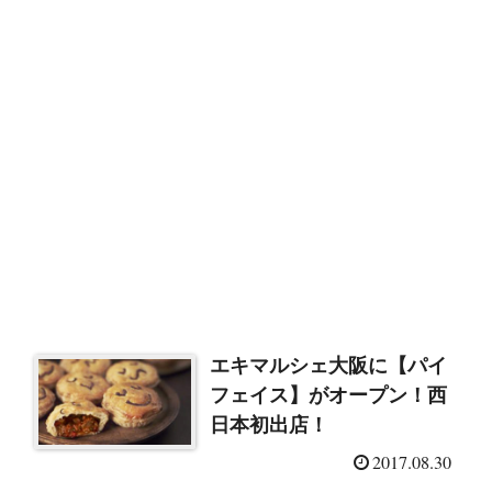
エキマルシェ大阪に【パイ
フェイス】がオープン！西
日本初出店！
2017.08.30