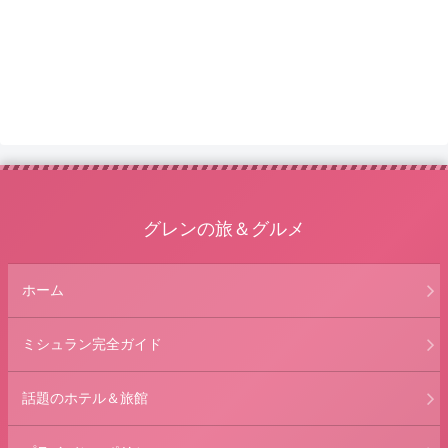
グレンの旅＆グルメ
ホーム
ミシュラン完全ガイド
話題のホテル＆旅館