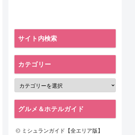
サイト内検索
カテゴリー
グルメ＆ホテルガイド
ミシュランガイド【全エリア版】