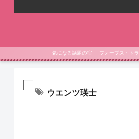
気になる話題の宿
ウエンツ瑛士