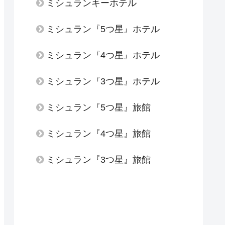
ミシュランキーホテル
ミシュラン『5つ星』ホテル
ミシュラン『4つ星』ホテル
ミシュラン『3つ星』ホテル
ミシュラン『5つ星』旅館
ミシュラン『4つ星』旅館
ミシュラン『3つ星』旅館