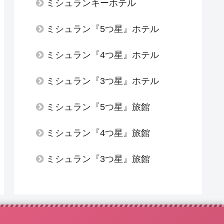
ミシュランキーホテル
ミシュラン『5つ星』ホテル
ミシュラン『4つ星』ホテル
ミシュラン『3つ星』ホテル
ミシュラン『5つ星』旅館
ミシュラン『4つ星』旅館
ミシュラン『3つ星』旅館