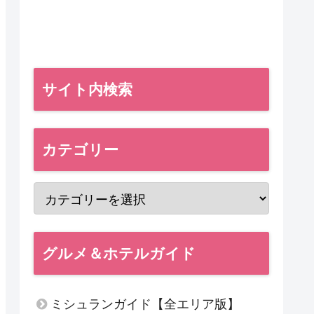
サイト内検索
カテゴリー
グルメ＆ホテルガイド
ミシュランガイド【全エリア版】