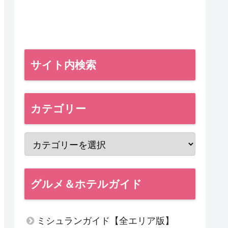
サイト内検索
カテゴリー
グルメ＆ホテルガイド
ミシュランガイド【全エリア版】