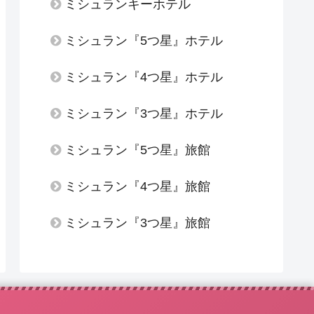
ミシュランキーホテル
ミシュラン『5つ星』ホテル
ミシュラン『4つ星』ホテル
ミシュラン『3つ星』ホテル
ミシュラン『5つ星』旅館
ミシュラン『4つ星』旅館
ミシュラン『3つ星』旅館