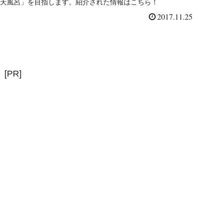
天風呂」を目指します。紹介された情報はこちら！
2017.11.25
[PR]