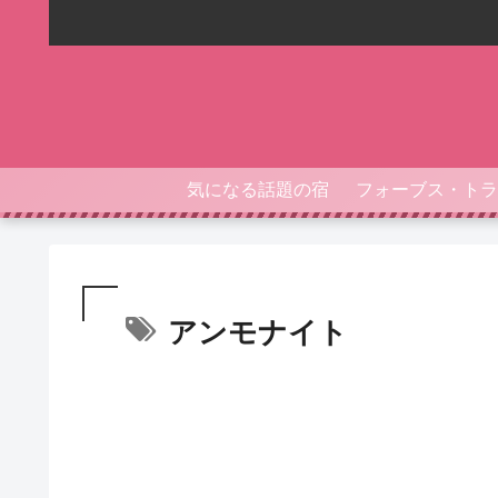
気になる話題の宿
アンモナイト