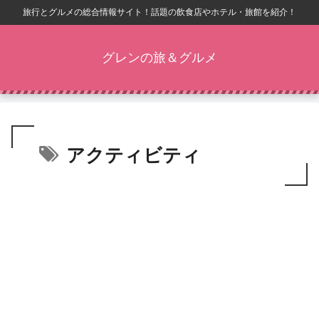
旅行とグルメの総合情報サイト！話題の飲食店やホテル・旅館を紹介！
グレンの旅＆グルメ
アクティビティ