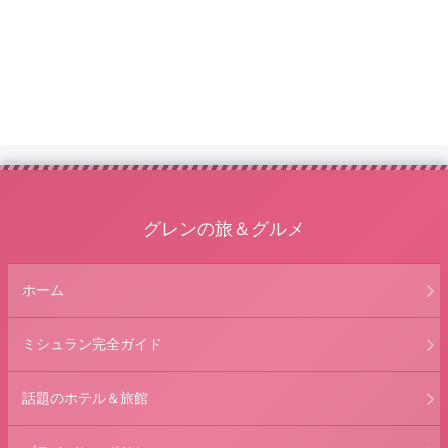
グレンの旅＆グルメ
ホーム
ミシュラン完全ガイド
話題のホテル＆旅館