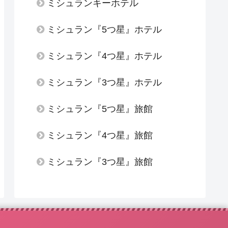
ミシュランキーホテル
ミシュラン『5つ星』ホテル
ミシュラン『4つ星』ホテル
ミシュラン『3つ星』ホテル
ミシュラン『5つ星』旅館
ミシュラン『4つ星』旅館
ミシュラン『3つ星』旅館