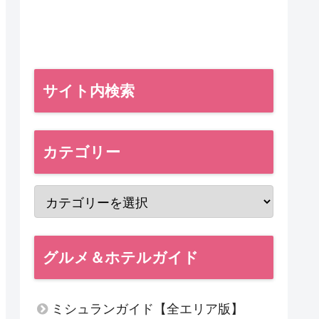
サイト内検索
カテゴリー
グルメ＆ホテルガイド
ミシュランガイド【全エリア版】