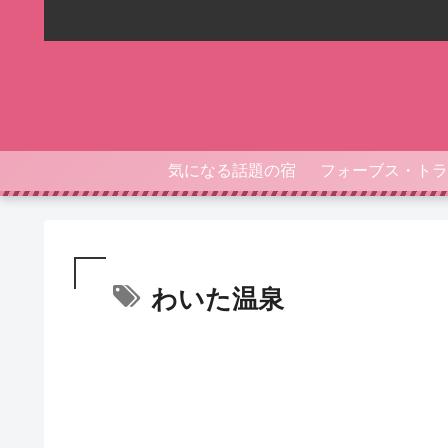
気になる話題の宿
わいた温泉