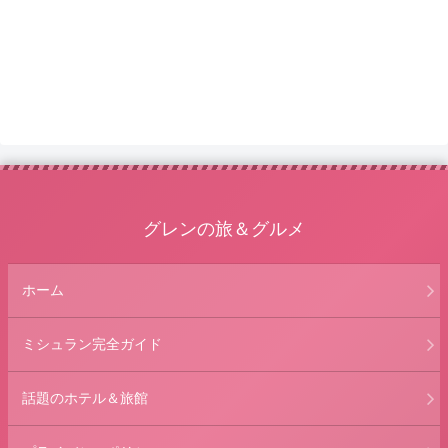
グレンの旅＆グルメ
ホーム
ミシュラン完全ガイド
話題のホテル＆旅館