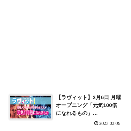
【ラヴィット】2月6日 月曜
オープニング「元気100倍
になれるもの」
（2023/2/6）
2023.02.06