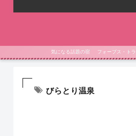
気になる話題の宿
びらとり温泉