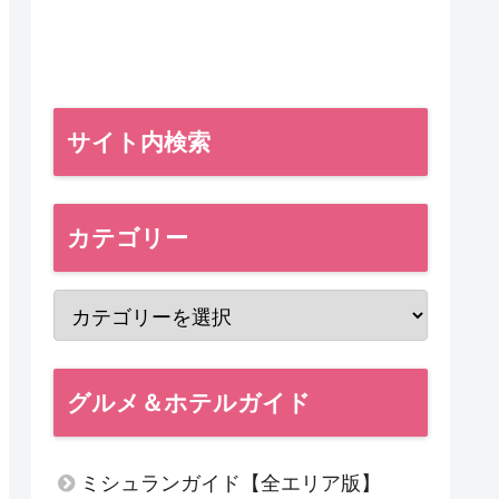
サイト内検索
カテゴリー
グルメ＆ホテルガイド
ミシュランガイド【全エリア版】