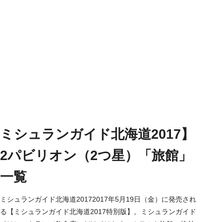
ミシュランガイド北海道2017】
2パビリオン（2つ星）「旅館」
一覧
ミシュランガイド北海道20172017年5月19日（金）に発売され
る【ミシュランガイド北海道2017特別版】。ミシュランガイド