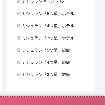
ミシュランキーホテル
ミシュラン『5つ星』ホテル
ミシュラン『4つ星』ホテル
ミシュラン『3つ星』ホテル
ミシュラン『5つ星』旅館
ミシュラン『4つ星』旅館
ミシュラン『3つ星』旅館