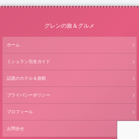
グレンの旅＆グルメ
ホーム
ミシュラン完全ガイド
話題のホテル＆旅館
プライバシーポリシー
プロフィール
お問合せ