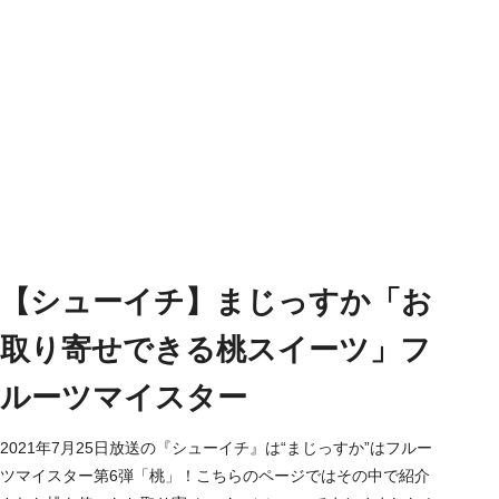
【シューイチ】まじっすか「お
取り寄せできる桃スイーツ」フ
ルーツマイスター
2021年7月25日放送の『シューイチ』は“まじっすか”はフルー
ツマイスター第6弾「桃」！こちらのページではその中で紹介