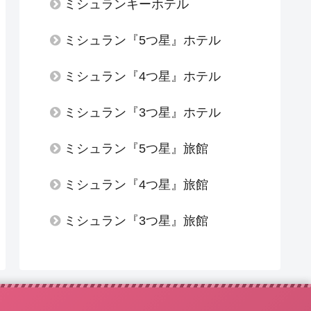
ミシュランキーホテル
ミシュラン『5つ星』ホテル
ミシュラン『4つ星』ホテル
ミシュラン『3つ星』ホテル
ミシュラン『5つ星』旅館
ミシュラン『4つ星』旅館
ミシュラン『3つ星』旅館