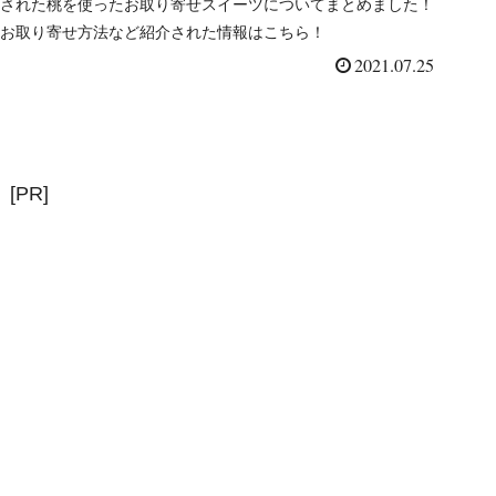
された桃を使ったお取り寄せスイーツについてまとめました！
お取り寄せ方法など紹介された情報はこちら！
2021.07.25
[PR]