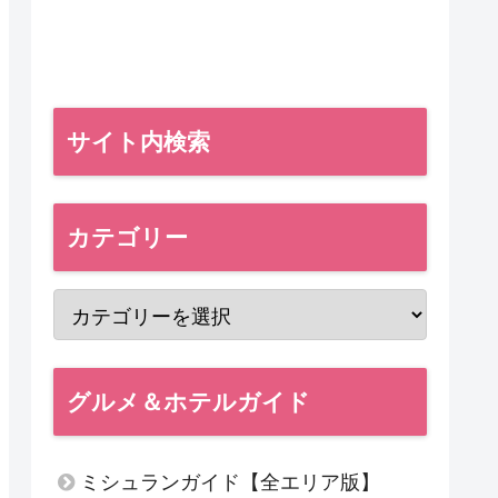
サイト内検索
カテゴリー
グルメ＆ホテルガイド
ミシュランガイド【全エリア版】