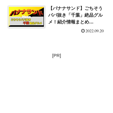
【バナナサンド】ごちそう
ババ抜き「千葉」絶品グル
メ！紹介情報まとめ
（2022/9/20）
2022.09.20
[PR]