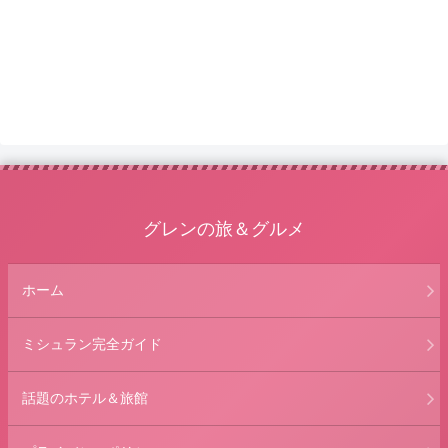
グレンの旅＆グルメ
ホーム
ミシュラン完全ガイド
話題のホテル＆旅館