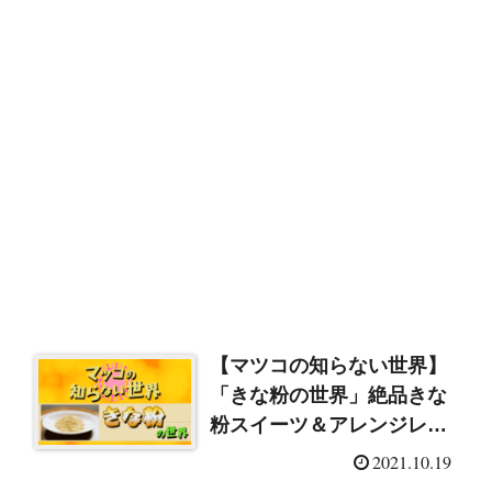
【マツコの知らない世界】
「きな粉の世界」絶品きな
粉スイーツ＆アレンジレシ
ピ まとめ
2021.10.19