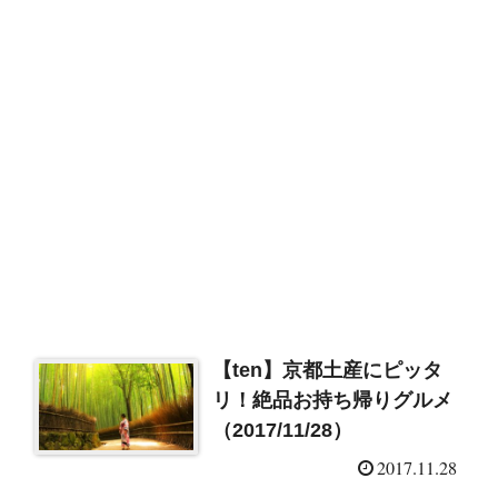
【ten】京都土産にピッタ
リ！絶品お持ち帰りグルメ
（2017/11/28）
2017.11.28