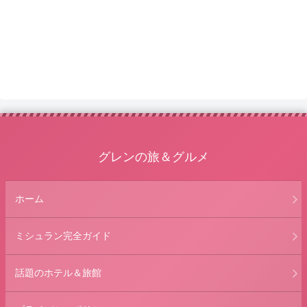
グレンの旅＆グルメ
ホーム
ミシュラン完全ガイド
話題のホテル＆旅館