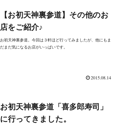
【お初天神裏参道】その他のお
店をご紹介♪
お初天神裏参道。今回は３軒ほど行ってみましたが、他にもま
だまだ気になるお店がいっぱいです。
2015.08.14
お初天神裏参道「喜多郎寿司」
に行ってきました。