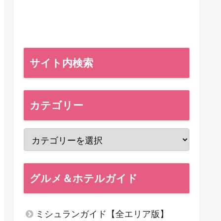
サイト内検索
カテゴリー
グルメ＆ホテルガイド
ミシュランガイド【全エリア版】