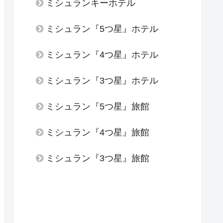
ミシュランキーホテル
ミシュラン『5つ星』ホテル
ミシュラン『4つ星』ホテル
ミシュラン『3つ星』ホテル
ミシュラン『5つ星』旅館
ミシュラン『4つ星』旅館
ミシュラン『3つ星』旅館