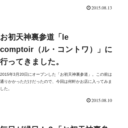
2015.08.13
お初天神裏参道「le
comptoir（ル・コントワ）」に
行ってきました。
2015年3月20日にオープンした「お初天神裏参道」。この前は
通りかかっただけだったので、今回は何軒かお店に入ってみま
した。
2015.08.10