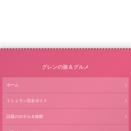
グレンの旅＆グルメ
ホーム
ミシュラン完全ガイド
話題のホテル＆旅館