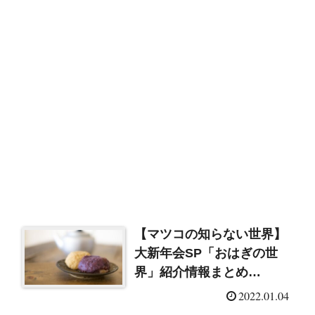
【マツコの知らない世界】
大新年会SP「おはぎの世
界」紹介情報まとめ
（2022/1/3）
2022.01.04