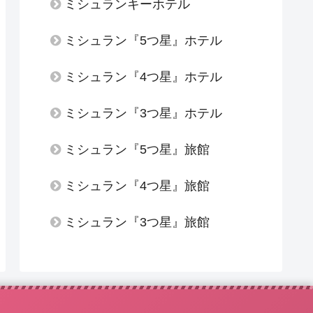
ミシュランキーホテル
ミシュラン『5つ星』ホテル
ミシュラン『4つ星』ホテル
ミシュラン『3つ星』ホテル
ミシュラン『5つ星』旅館
ミシュラン『4つ星』旅館
ミシュラン『3つ星』旅館