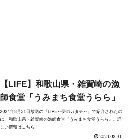
【LIFE】和歌山県・雑賀崎の漁
師食堂「うみまち食堂うらら」
2024年8月31日放送の『LIFE～夢のカタチ～』で紹介されたの
は、和歌山県・雑賀崎の漁師食堂『うみまち食堂うらら』。詳
しい情報はこちら！
2024.08.31