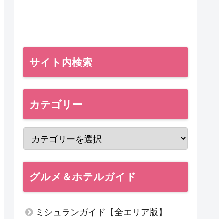
サイト内検索
カテゴリー
グルメ＆ホテルガイド
ミシュランガイド【全エリア版】