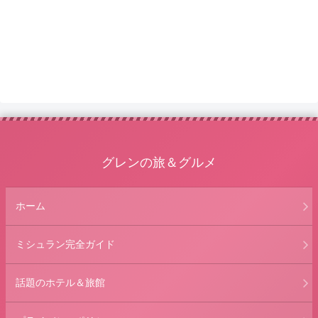
グレンの旅＆グルメ
ホーム
ミシュラン完全ガイド
話題のホテル＆旅館