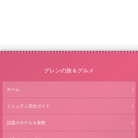
グレンの旅＆グルメ
ホーム
ミシュラン完全ガイド
話題のホテル＆旅館