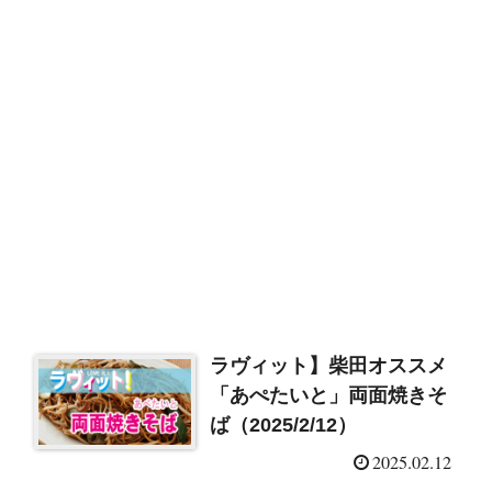
ラヴィット】柴田オススメ
「あぺたいと」両面焼きそ
ば（2025/2/12）
2025.02.12