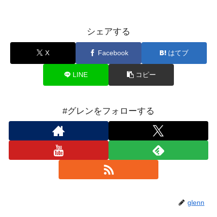
シェアする
X
Facebook
はてブ
LINE
コピー
#グレンをフォローする
glenn