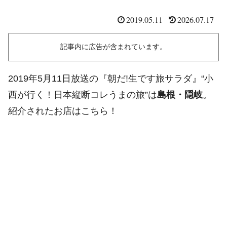
2019.05.11
2026.07.17
記事内に広告が含まれています。
2019年5月11日放送の『朝だ!生です旅サラダ』“小
西が行く！日本縦断コレうまの旅”は
島根・隠岐
。
紹介されたお店はこちら！