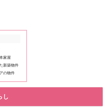
本家屋
た新築物件
アの物件
らし