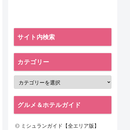
サイト内検索
カテゴリー
グルメ＆ホテルガイド
ミシュランガイド【全エリア版】