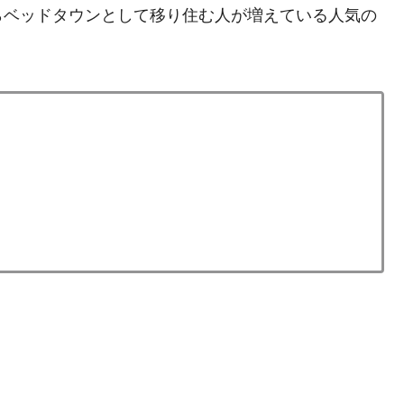
らベッドタウンとして移り住む人が増えている人気の