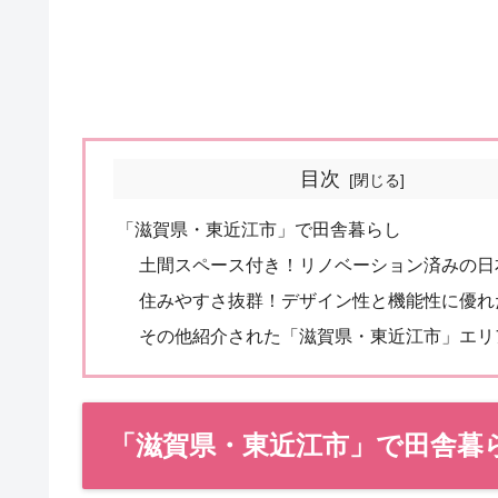
目次
「滋賀県・東近江市」で田舎暮らし
土間スペース付き！リノベーション済みの日
住みやすさ抜群！デザイン性と機能性に優れ
その他紹介された「滋賀県・東近江市」エリ
「滋賀県・東近江市」で田舎暮