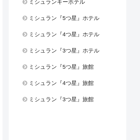
ミシュランキーホテル
ミシュラン『5つ星』ホテル
ミシュラン『4つ星』ホテル
ミシュラン『3つ星』ホテル
ミシュラン『5つ星』旅館
ミシュラン『4つ星』旅館
ミシュラン『3つ星』旅館