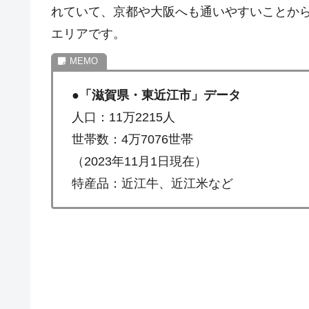
れていて、京都や大阪へも通いやすいことか
エリアです。
●
「滋賀県・東近江市」データ
人口：11万2215人
世帯数：4万7076世帯
（2023年11月1日現在）
特産品：近江牛、近江米など