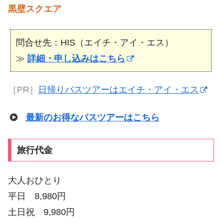
黒壁スクエア
問合せ先：HIS（エイチ・アイ・エス）
≫
詳細・申し込みはこちら
［PR］
日帰りバスツアーはエイチ・アイ・エス
最新のお得なバスツアーはこちら
旅行代金
大人おひとり
平日 8,980円
土日祝 9,980円