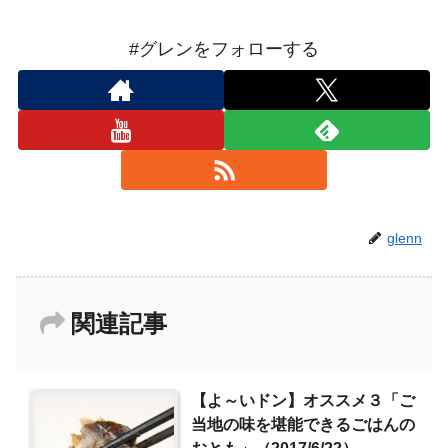
#グレンをフォローする
glenn
関連記事
【よ～いドン】オススメ３「ご
当地の味を堪能できるごはんの