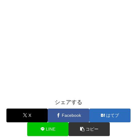
シェアする
X
Facebook
はてブ
LINE
コピー