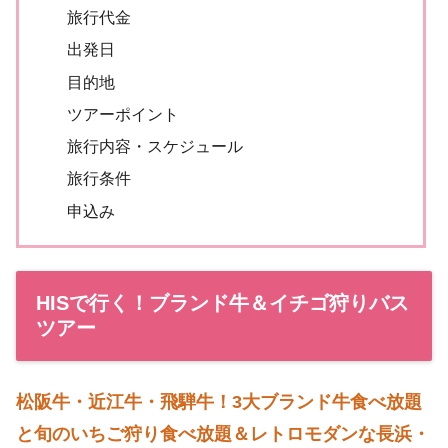
旅行代金
出発日
目的地
ツアーポイント
旅行内容・スケジュール
旅行条件
申込み
HISで行く！ブランド牛＆イチゴ狩りバス
ツアー
松阪牛・近江牛・飛騨牛！3大ブランド牛食べ放題
と旬のいちご狩り食べ放題＆レトロモダンな長浜・