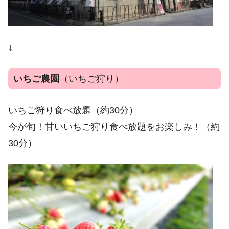
↓
いちご農園
（いちご狩り）
いちご狩り食べ放題（約30分）
今が旬！甘いいちご狩り食べ放題をお楽しみ！（約
30分）