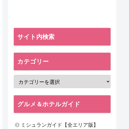
サイト内検索
カテゴリー
グルメ＆ホテルガイド
ミシュランガイド【全エリア版】