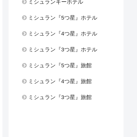
ミシュランキーホテル
ミシュラン『5つ星』ホテル
ミシュラン『4つ星』ホテル
ミシュラン『3つ星』ホテル
ミシュラン『5つ星』旅館
ミシュラン『4つ星』旅館
ミシュラン『3つ星』旅館