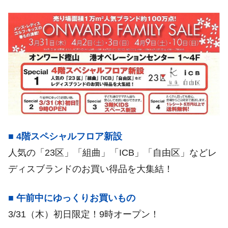
■ 4階スペシャルフロア新設
人気の「23区」「組曲」「ICB」「自由区」などレ
ディスブランドのお買い得品を大集結！
■ 午前中にゆっくりお買いもの
3/31（木）初日限定！9時オープン！