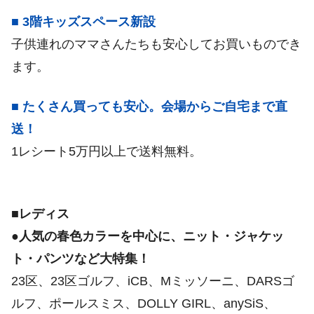
■ 3階キッズスペース新設
子供連れのママさんたちも安心してお買いものでき
ます。
■ たくさん買っても安心。会場からご自宅まで直
送！
1レシート5万円以上で送料無料。
■レディス
●人気の春色カラーを中心に、ニット・ジャケッ
ト・パンツなど大特集！
23区、23区ゴルフ、iCB、Mミッソーニ、DARSゴ
ルフ、ポールスミス、DOLLY GIRL、anySiS、