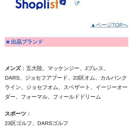
▲ページTOPへ
■ 出品ブランド
メンズ
：五大陸、マッケンジー、Jプレス、
DARS、ジョセフアブード、23区オム、カルバンク
ライン、ジョセフオム、スペザート、イージーオー
ダー、フォーマル、フィールドドリーム
スポーツ
：
23区ゴルフ、DARSゴルフ