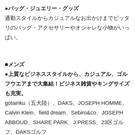
●バッグ・ジュエリー・グッズ
通勤スタイルからカジュアルなお出かけまでピッタ
リのバッグ・アクセサリーやオシャレな小物がいっ
ぱい。
■メンズ
●上質なビジネススタイルから、カジュアル、ゴル
フウエアまで大集結！ビジネス雑貨やキングサイズ
も充実。
gotairiku（五大陸）、DAKS、JOSEPH HOMME、
Calvin Klein、field dream、Sebiro&co、JOSEPH
ABBOUD、SHARE PARK、J.PRESS、23区ゴル
フ、DAKSゴルフ