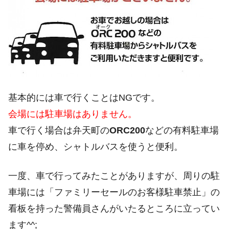
基本的には車で行くことはNGです。
会場には駐車場はありません。
車で行く場合は弁天町の
ORC200
などの有料駐車場
に車を停め、シャトルバスを使うと便利。
一度、車で行ってみたことがありますが、周りの駐
車場には「ファミリーセールのお客様駐車禁止」の
看板を持った警備員さんがいたるところに立ってい
ます^^;