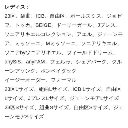
レディス
：
23区、組曲、ICB、自由区、ポールスミス、ジョゼ
フ、トッカ、BEIGE、ドーリーガール、Jプレス、
ソニアリキエルコレクション、アエル、ジェーンモ
ア、ミッソーニ、Mミッソーニ、ソニアリキエル、
ソニアbyソニアリキエル、フィールドドリーム、
anySiS、anyFAM、フェルゥ、シェアパーク、クル
ーンアソング、ボンベイダック
イージーオーダー、フォーマル
23区Lサイズ、組曲Lサイズ、ICB Lサイズ、自由区
Lサイズ、JプレスLサイズ、ジェーンモアLサイズ
23区Sサイズ、組曲Sサイズ、自由区Sサイズ、ジェ
ーンモアSサイズ