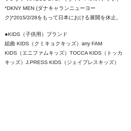
*DKNY MEN (ダナキャランニューヨー
ク)*2015/2/28をもって日本における展開を休止。
●KIDS（子供用）ブランド
組曲 KIDS（クミキョクキッズ）any FAM
KIDS（エニファムキッズ）TOCCA KIDS（トッカ
キッズ）J.PRESS KIDS（ジェイプレスキッズ）