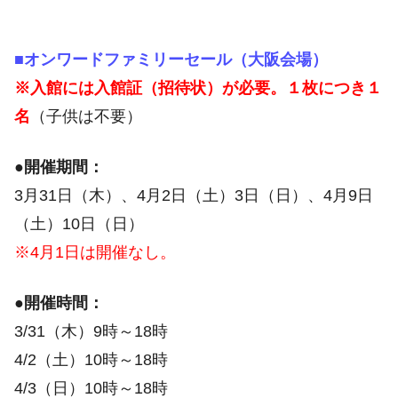
■オンワードファミリーセール（大阪会場）
※入館には入館証（招待状）が必要。１枚につき１
名
（子供は不要）
●開催期間：
3月31日（木）、4月2日（土）3日（日）、4月9日
（土）10日（日）
※4月1日は開催なし。
●開催時間：
3/31（木）9時～18時
4/2（土）10時～18時
4/3（日）10時～18時