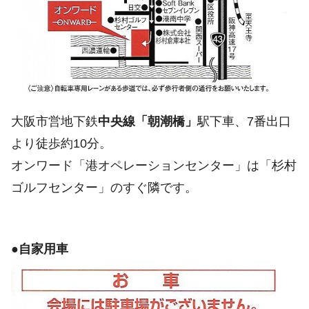
大阪市営地下鉄
中央線「朝潮橋」
駅下車、7番出口
より徒歩約10分。
オンワード「港オペレーションセンター」は「杉村
ゴルフセンター」のすぐ隣です。
●自家用車