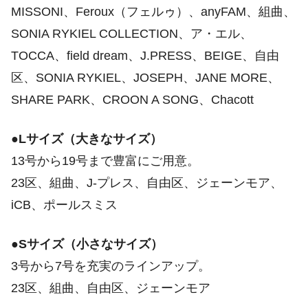
MISSONI、Feroux（フェルゥ）、anyFAM、組曲、
SONIA RYKIEL COLLECTION、ア・エル、
TOCCA、field dream、J.PRESS、BEIGE、自由
区、SONIA RYKIEL、JOSEPH、JANE MORE、
SHARE PARK、CROON A SONG、Chacott
●Lサイズ（大きなサイズ）
13号から19号まで豊富にご用意。
23区、組曲、J-プレス、自由区、ジェーンモア、
iCB、ポールスミス
●Sサイズ（小さなサイズ）
3号から7号を充実のラインアップ。
23区、組曲、自由区、ジェーンモア