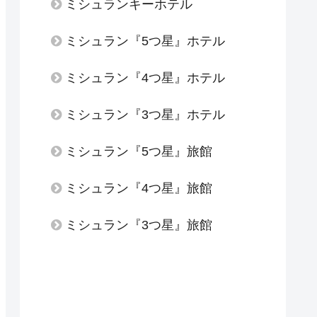
ミシュランキーホテル
ミシュラン『5つ星』ホテル
ミシュラン『4つ星』ホテル
ミシュラン『3つ星』ホテル
ミシュラン『5つ星』旅館
ミシュラン『4つ星』旅館
ミシュラン『3つ星』旅館