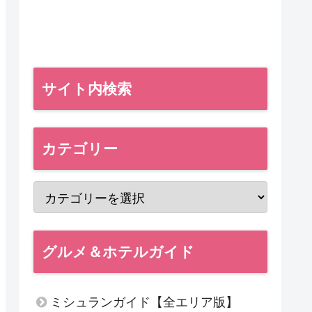
サイト内検索
カテゴリー
グルメ＆ホテルガイド
ミシュランガイド【全エリア版】