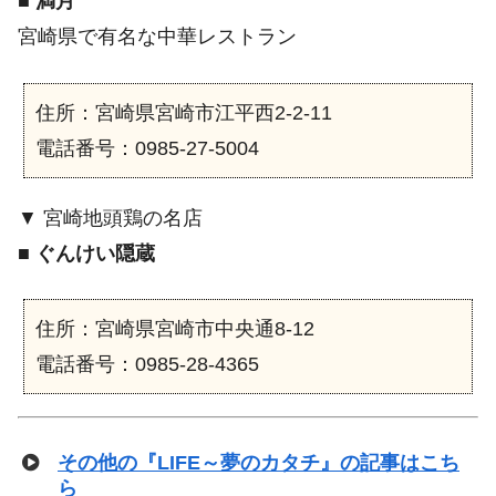
■
満月
宮崎県で有名な中華レストラン
住所：宮崎県宮崎市江平西2-2-11
電話番号：0985-27-5004
▼ 宮崎地頭鶏の名店
■
ぐんけい隠蔵
住所：宮崎県宮崎市中央通8-12
電話番号：0985-28-4365
その他の『LIFE～夢のカタチ』の記事はこち
ら