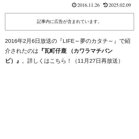
2016.11.26
2025.02.09
記事内に広告が含まれています。
2016年2月6日放送の『LIFE～夢のカタチ～』で紹
介されたのは
『瓦町仔鹿 （カワラマチバン
ビ）』
。詳しくはこちら！（11月27日再放送）