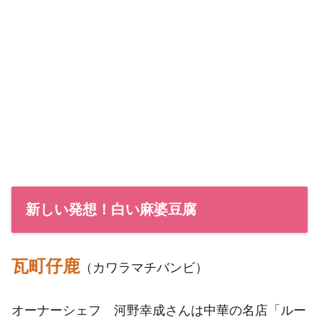
新しい発想！白い麻婆豆腐
瓦町仔鹿
（カワラマチバンビ）
オーナーシェフ 河野幸成さんは中華の名店「ルー