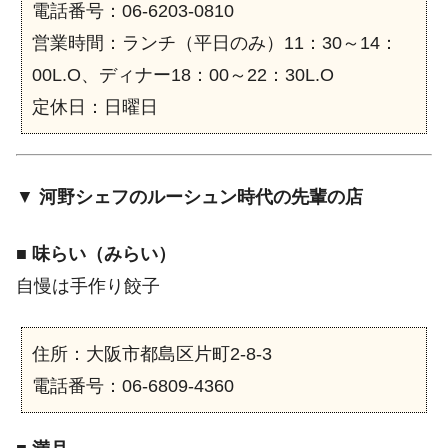
電話番号：06-6203-0810
営業時間：ランチ（平日のみ）11：30～14：
00L.O、ディナー18：00～22：30L.O
定休日：日曜日
▼
河野シェフのルーシュン時代の先輩の店
■
味らい（みらい）
自慢は手作り餃子
住所：大阪市都島区片町2-8-3
電話番号：06-6809-4360