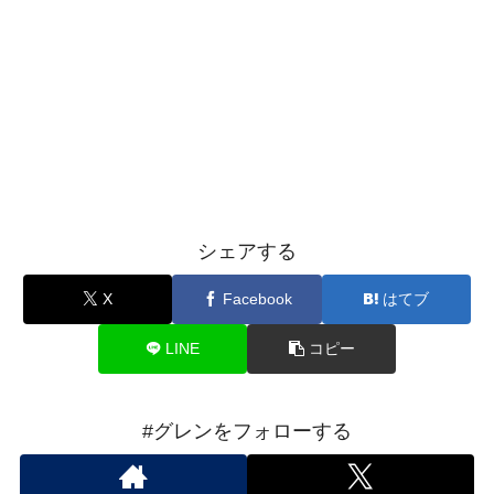
シェアする
X
Facebook
はてブ
LINE
コピー
#グレンをフォローする