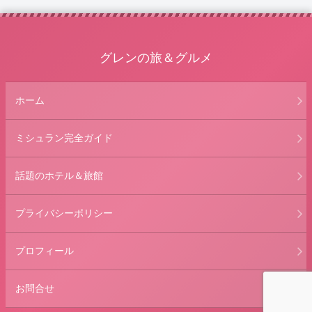
グレンの旅＆グルメ
ホーム
ミシュラン完全ガイド
話題のホテル＆旅館
プライバシーポリシー
プロフィール
お問合せ