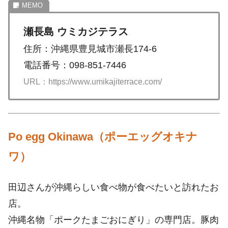
瀬長島 ウミカジテラス
住所：沖縄県豊見城市瀬長174-6
電話番号：098-851-7446
URL：https://www.umikajiterrace.com/
Po egg Okinawa（ポーエッグオキナ
ワ）
田辺さんが沖縄らしい食べ物が食べたいと訪れたお
店。
沖縄名物「ポークたまごおにぎり」の専門店。豚肉