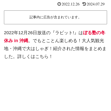
2022.12.26
2024.07.29
記事内に広告が含まれています。
2022年12月26日放送の『ラビット!』は
ぼる塾の冬
休み in 沖縄
。でもとことん楽しめる！大人気観光
地・沖縄で大はしゃぎ！紹介された情報をまとめま
した。詳しくはこちら！