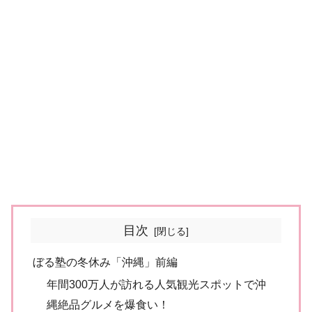
目次
ぼる塾の冬休み「沖縄」前編
年間300万人が訪れる人気観光スポットで沖
縄絶品グルメを爆食い！