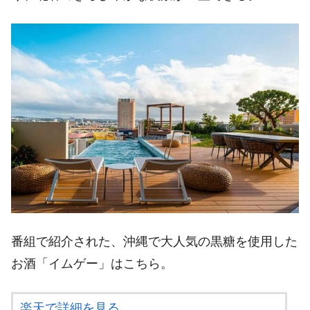
番組で紹介された、沖縄で大人気の黒糖を使用した
お酒「イムゲー」はこちら。
楽天で詳細を見る