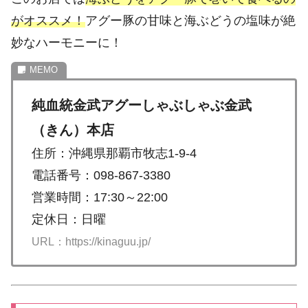
がオススメ！
アグー豚の甘味と海ぶどうの塩味が絶
妙なハーモニーに！
純血統金武アグーしゃぶしゃぶ金武
（きん）本店
住所：沖縄県那覇市牧志1-9-4
電話番号：098-867-3380
営業時間：17:30～22:00
定休日：日曜
URL：https://kinaguu.jp/