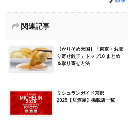
glenn
関連記事
【かりそめ天国】「東京・お取
り寄せ餃子」トップ10 まとめ
＆取り寄せ方法
ミシュランガイド京都
2025【居酒屋】掲載店一覧