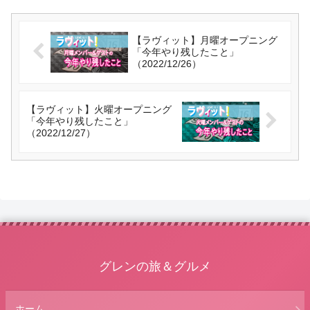
【ラヴィット】月曜オープニング
「今年やり残したこと」
（2022/12/26）
【ラヴィット】火曜オープニング
「今年やり残したこと」
（2022/12/27）
グレンの旅＆グルメ
ホーム