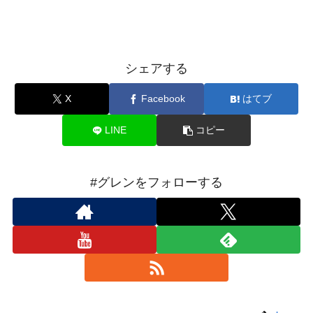
シェアする
X
Facebook
はてブ
LINE
コピー
#グレンをフォローする