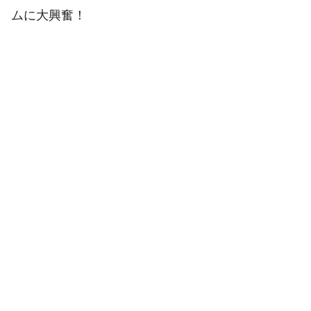
ムに大興奮！