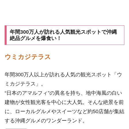
年間300万人が訪れる人気観光スポットで沖縄
絶品グルメを爆食い！
ウミカジテラス
年間300万人以上が訪れる人気の観光スポット「ウ
ミカジテラス」。
“日本のアマルフィ”の異名を持ち、地中海風の白い
建物が女性観光客を中心に大人気。そんな絶景を前
に、ローカルグルメやスイーツなど約50店舗が集結
する沖縄グルメのワンダーランド。