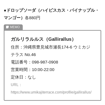
●
ドロップソーダ（ハイビスカス・パイナップル・
マンゴー）
各880円
ガルリラルルス（Gallirallus）
住所：沖縄県豊見城市瀬長174-6 ウミカジ
テラス No.46
電話番号：098-987-0908
営業時間：10:00-22:00
定休日：なし
URL：
https://www.umikajiterrace.com/profile/gallirallus/