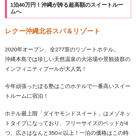
1泊40万円！沖縄が誇る超高額のスイートルー
ムへ
レクー沖縄北谷スパ＆リゾート
2020年オープン、全277室のリゾートホテル。
沖縄本島では珍しい天然温泉の大浴場や景観抜群の
インフィニティプールが大人気！
今年頑張ったぼる塾はこのホテルで一番高いスイー
トルームに宿泊！
ホテル最上階「ダイヤモンドスイート」はメゾネッ
トタイプになっており、フリーサイズのベッドが4
つ、広さはなんと350㎡以上！一泊の価格はこの時