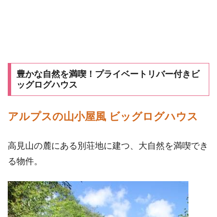
豊かな自然を満喫！プライベートリバー付きビ
ッグログハウス
アルプスの山小屋風 ビッグログハウス
高見山の麓にある別荘地に建つ、大自然を満喫でき
る物件。