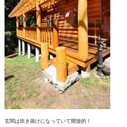
玄関は吹き抜けになっていて開放的！