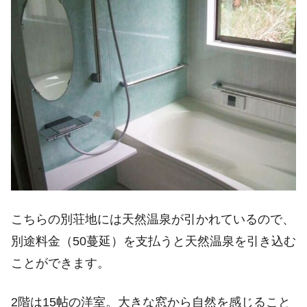
こちらの別荘地には天然温泉が引かれているので、
別途料金（50蔓延）を支払うと天然温泉を引き込む
ことができます。
2階は15帖の洋室。大きな窓から自然を感じること