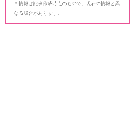
＊情報は記事作成時点のもので、現在の情報と異
なる場合があります。