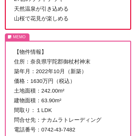
天然温泉が引き込める
山桜で花見が楽しめる
【物件情報】
住所：奈良県宇陀郡御杖村神末
築年月：2022年10月（新築）
価格：1630万円（税込）
土地面積：242.00m²
建物面積：63.90m²
間取り：１LDK
問合せ先：ナカムラトレーディング
電話番号：0742-43-7482