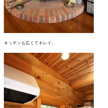
キッチンも広くてキレイ。