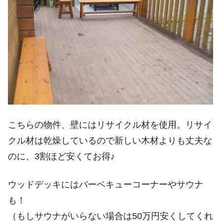
こちらの物件、壁にはリサイクル材を使用。リサイ
クル材は乾燥しているので新しい木材よりも丈夫な
のに、3割ほど安くてお得♪
ウッドデッキにはバーベキューコーナーやサウナ
も！
（もしサウナがいらない場合は50万円安くしてくれ