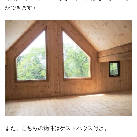
ができます♪
また、こちらの物件はゲストハウス付き。