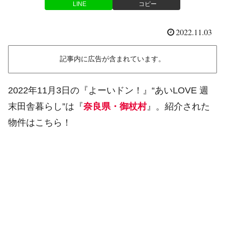
LINE
コピー
2022.11.03
記事内に広告が含まれています。
2022年11月3日の『よーいドン！』“あいLOVE 週
末田舎暮らし”は『
奈良県・御杖村
』。紹介された
物件はこちら！