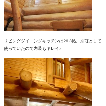
リビングダイニングキッチンは26.3帖。別荘として
使っていたので内装もキレイ♪