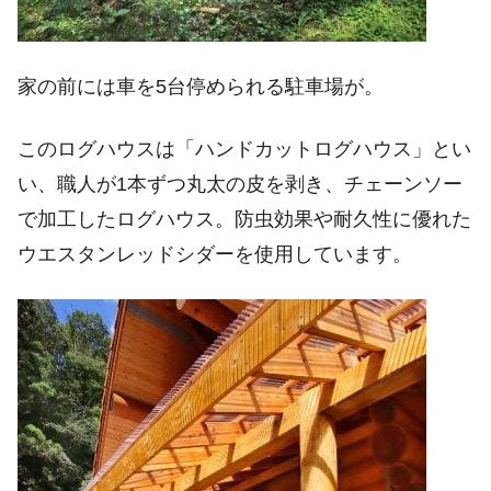
家の前には車を5台停められる駐車場が。
このログハウスは「ハンドカットログハウス」とい
い、職人が1本ずつ丸太の皮を剥き、チェーンソー
で加工したログハウス。防虫効果や耐久性に優れた
ウエスタンレッドシダーを使用しています。