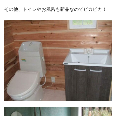
その他、トイレやお風呂も新品なのでピカピカ！