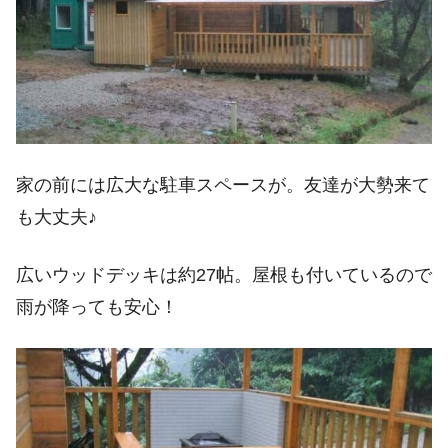
家の前には広大な駐車スペースが。友達が大勢来て
も大丈夫♪
広いウッドデッキは約27帖。屋根も付いているので
雨が降っても安心！