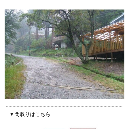
▼間取りはこちら