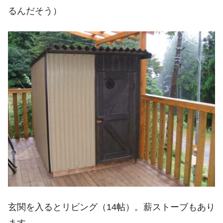
るんだそう）
玄関を入るとリビング（14帖）。薪ストーブもあり