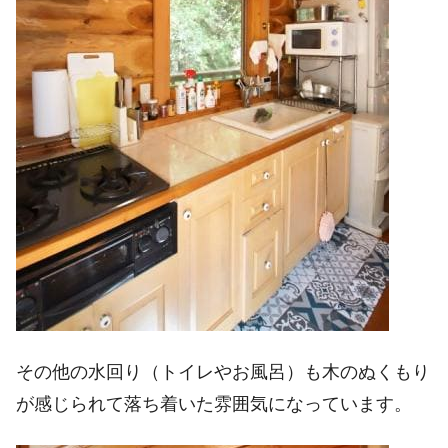
その他の水回り（トイレやお風呂）も木のぬくもり
が感じられて落ち着いた雰囲気になっています。