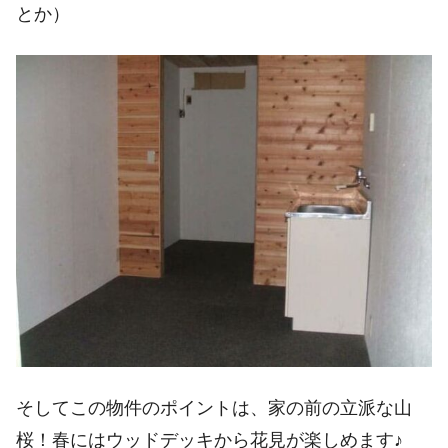
とか）
そしてこの物件のポイントは、家の前の立派な山
桜！春にはウッドデッキから花見が楽しめます♪