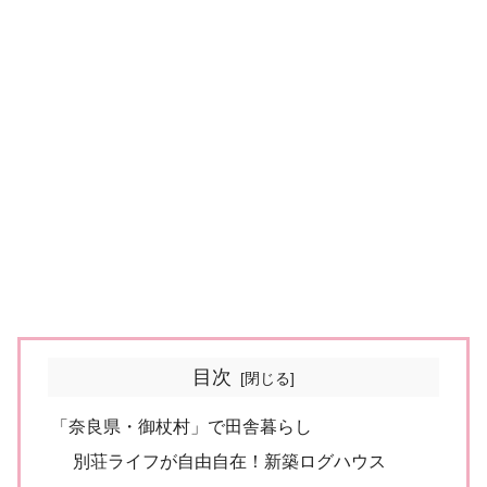
目次
「奈良県・御杖村」で田舎暮らし
別荘ライフが自由自在！新築ログハウス