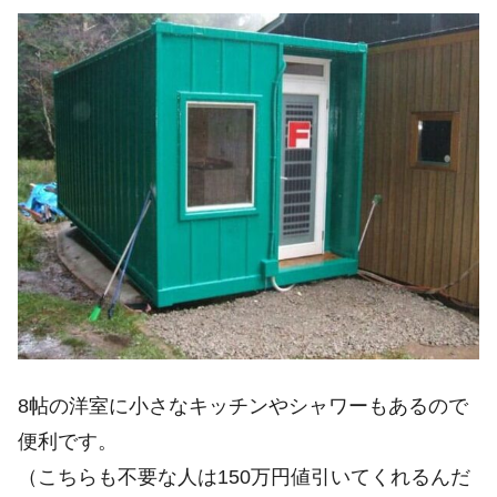
8帖の洋室に小さなキッチンやシャワーもあるので
便利です。
（こちらも不要な人は150万円値引いてくれるんだ